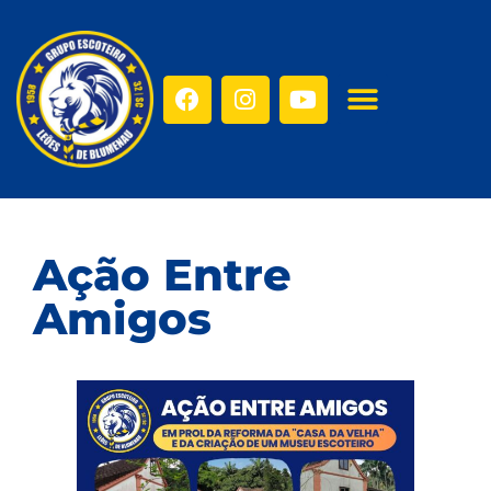
Ação Entre
Amigos