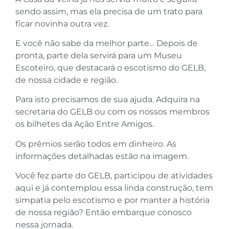
sendo assim, mas ela precisa de um trato para
ficar novinha outra vez.
E você não sabe da melhor parte… Depois de
pronta, parte dela servirá para um Museu
Escoteiro, que destacará o escotismo do GELB,
de nossa cidade e região.
Para isto precisamos de sua ajuda. Adquira na
secretaria do GELB ou com os nossos membros
os bilhetes da Ação Entre Amigos.
Os prêmios serão todos em dinheiro. As
informações detalhadas estão na imagem.
Você fez parte do GELB, participou de atividades
aqui e já contemplou essa linda construção, tem
simpatia pelo escotismo e por manter a história
de nossa região? Então embarque conosco
nessa jornada.