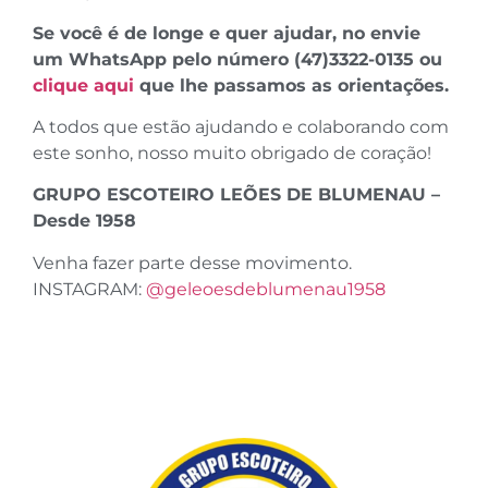
Se você é de longe e quer ajudar, no envie
um WhatsApp pelo número (47)3322-0135 ou
clique aqui
que lhe passamos as orientações.
A todos que estão ajudando e colaborando com
este sonho, nosso muito obrigado de coração!
GRUPO ESCOTEIRO LEÕES DE BLUMENAU –
Desde 1958
Venha fazer parte desse movimento.
INSTAGRAM:
@geleoesdeblumenau1958